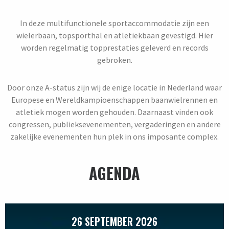
In deze multifunctionele sportaccommodatie zijn een
wielerbaan, topsporthal en atletiekbaan gevestigd. Hier
worden regelmatig topprestaties geleverd en records
gebroken.
Door onze A-status zijn wij de enige locatie in Nederland waar
Europese en Wereldkampioenschappen baanwielrennen en
atletiek mogen worden gehouden. Daarnaast vinden ook
congressen, publieksevenementen, vergaderingen en andere
zakelijke evenementen hun plek in ons imposante complex.
AGENDA
26 SEPTEMBER 2026