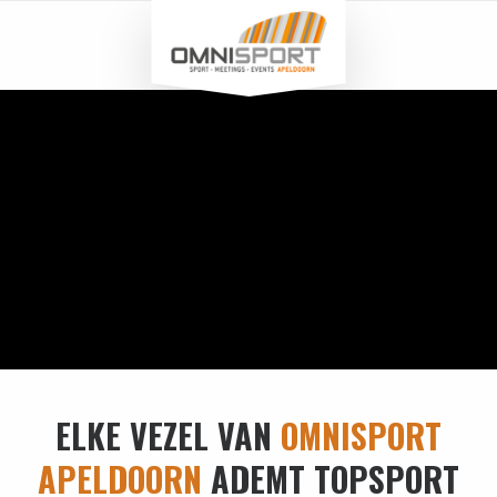
ELKE VEZEL VAN
OMNISPORT
APELDOORN
ADEMT TOPSPORT