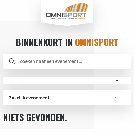
BINNENKORT IN
OMNISPORT
Zakelijk evenement
NIETS GEVONDEN.