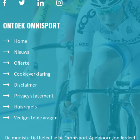
ONTDEK OMNISPORT
Home
Nieuws
Offerte
Cookieverklaring
Disclaimer
Privacy statement
Huisregels
Veelgestelde vragen
De mooiste tijd beleef je bij Omnisport Apeldoorn, onderdeel