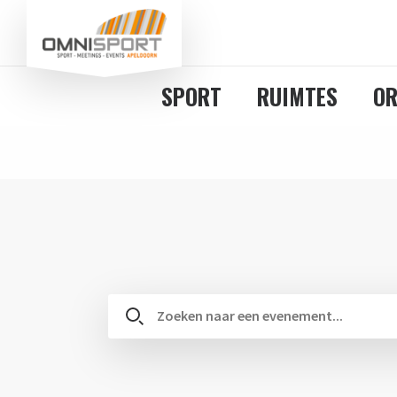
SPORT
RUIMTES
OR