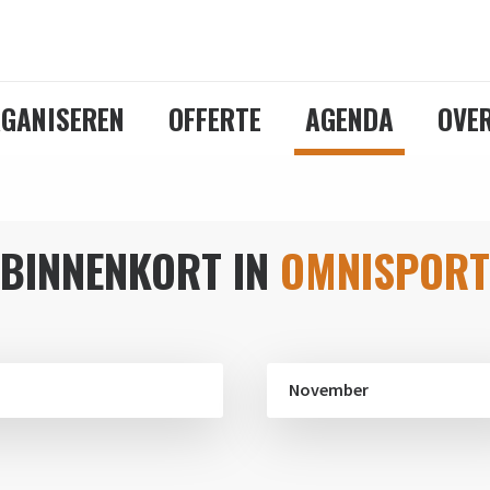
GANISEREN
OFFERTE
AGENDA
OVE
BINNENKORT IN
OMNISPORT
November