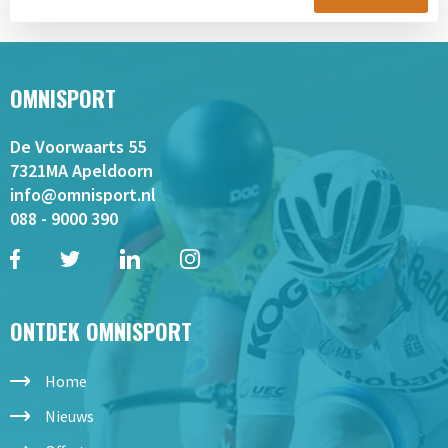
OMNISPORT
De Voorwaarts 55
7321MA Apeldoorn
info@omnisport.nl
088 - 9000 390
ONTDEK OMNISPORT
Home
Nieuws