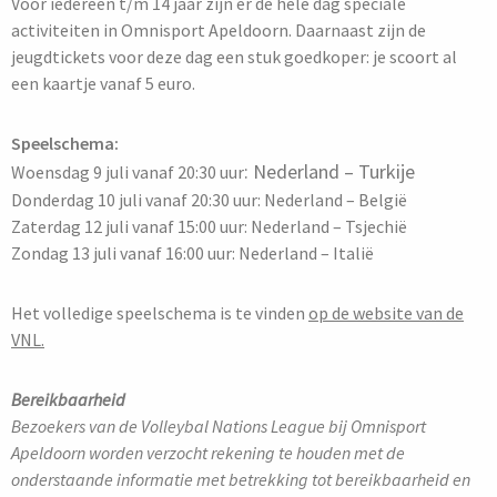
Voor iedereen t/m 14 jaar zijn er de hele dag speciale
activiteiten in Omnisport Apeldoorn. Daarnaast zijn de
jeugdtickets voor deze dag een stuk goedkoper: je scoort al
een kaartje vanaf 5 euro.
Speelschema:
: Nederland – Turkije
Woensdag 9 juli vanaf 20:30 uur
Donderdag 10 juli vanaf 20:30 uur: Nederland – België
Zaterdag 12 juli vanaf 15:00 uur: Nederland – Tsjechië
Zondag 13 juli vanaf 16:00 uur
: Nederland – Italië
Het volledige speelschema is te vinden
op de website van de
VNL.
Bereikbaarheid
Bezoekers van de Volleybal Nations League bij Omnisport
Apeldoorn worden verzocht rekening te houden met de
onderstaande informatie met betrekking tot bereikbaarheid en