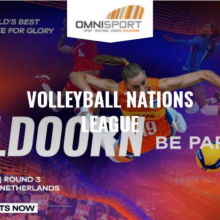
VOLLEYBALL NATIONS
LEAGUE