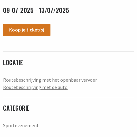
09-07-2025 - 13/07/2025
Koop je ticket(s)
LOCATIE
Routebeschrijving met het openbaar vervoer
Routebeschrijving met de auto
CATEGORIE
Sportevenement