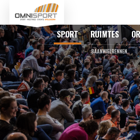
SPORT
RUIMTES
OR
BAANWIELRENNEN