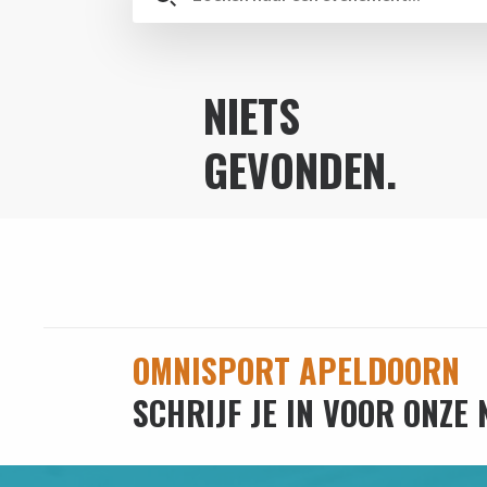
NIETS
GEVONDEN.
OMNISPORT APELDOORN
SCHRIJF JE IN VOOR ONZE