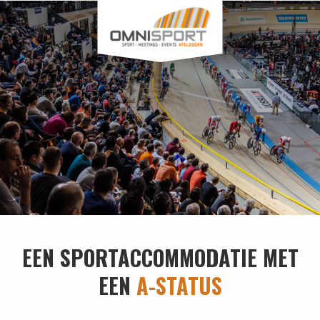
EEN SPORTACCOMMODATIE MET
EEN
A-STATUS