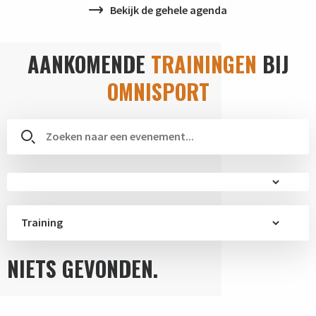
Bekijk de gehele agenda
AANKOMENDE
TRAININGEN
BIJ
OMNISPORT
Training
NIETS GEVONDEN.