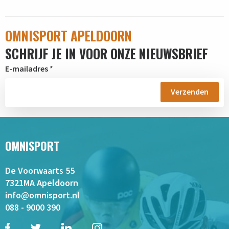
OMNISPORT APELDOORN
SCHRIJF JE IN VOOR ONZE NIEUWSBRIEF
E-mailadres
*
OMNISPORT
De Voorwaarts 55
7321MA Apeldoorn
info@omnisport.nl
088 - 9000 390