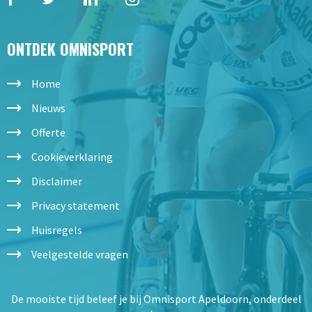
ONTDEK OMNISPORT
Home
Nieuws
Offerte
Cookieverklaring
Disclaimer
Privacy statement
Huisregels
Veelgestelde vragen
De mooiste tijd beleef je bij Omnisport Apeldoorn, onderdeel