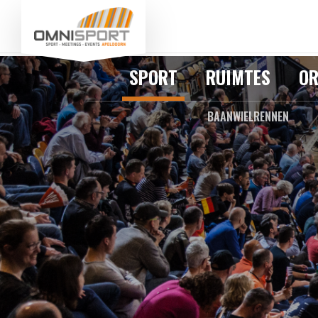
SPORT
RUIMTES
OR
BAANWIELRENNEN