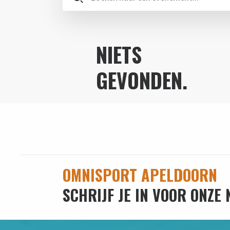
NIETS
GEVONDEN.
OMNISPORT APELDOORN
SCHRIJF JE IN VOOR ONZE