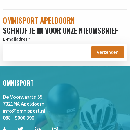
OMNISPORT APELDOORN
SCHRIJF JE IN VOOR ONZE NIEUWSBRIEF
E-mailadres
*
OMNISPORT
De Voorwaarts 55
7321MA Apeldoorn
info@omnisport.nl
088 - 9000 390