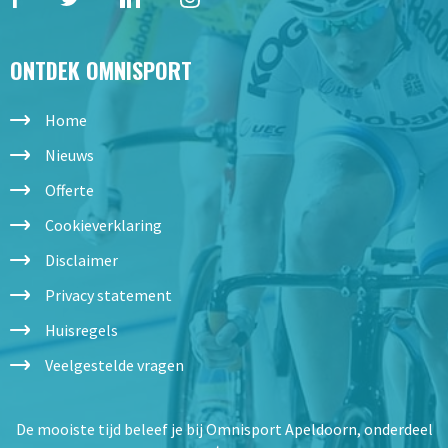
ONTDEK OMNISPORT
Home
Nieuws
Offerte
Cookieverklaring
Disclaimer
Privacy statement
Huisregels
Veelgestelde vragen
De mooiste tijd beleef je bij Omnisport Apeldoorn, onderdeel