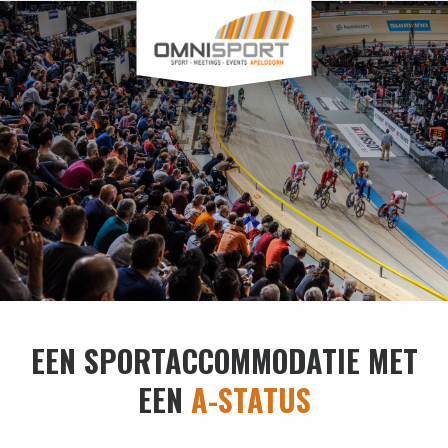
EEN SPORTACCOMMODATIE MET
EEN
A-STATUS