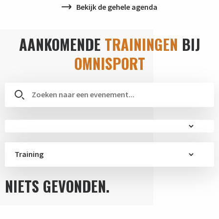
Bekijk de gehele agenda
AANKOMENDE
TRAININGEN
BIJ
OMNISPORT
Training
NIETS GEVONDEN.