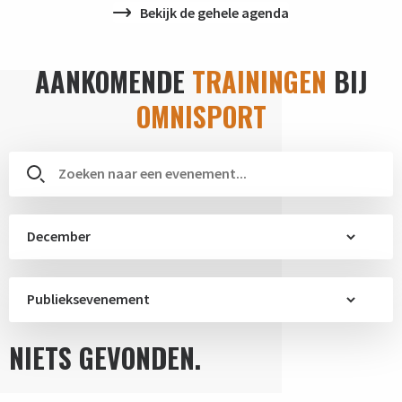
Bekijk de gehele agenda
AANKOMENDE
TRAININGEN
BIJ
OMNISPORT
December
Publieksevenement
NIETS GEVONDEN.