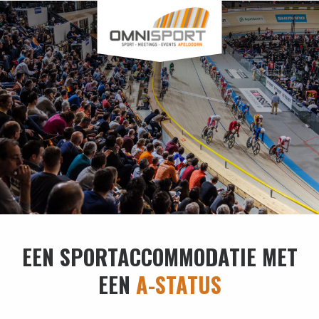
EEN SPORTACCOMMODATIE MET
EEN
A-STATUS