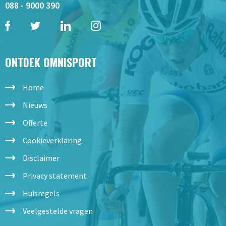
088 - 9000 390
ONTDEK OMNISPORT
Home
Nieuws
Offerte
Cookieverklaring
Disclaimer
Privacy statement
Huisregels
Veelgestelde vragen