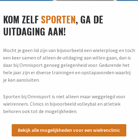
KOM ZELF
SPORTEN
, GA DE
UITDAGING AAN!
Mocht je geen lid zijn van bijvoorbeeld een wielerploeg en toch
een keer samen of alleen de uitdaging aan willen gaan, dan is
daar bij Omnisport genoeg gelegenheid voor. Gedurende het
hele jaar zijn er diverse trainingen en opstapavonden waarbij
je kan aansluiten.
Sporten bij Omnisport is niet alleen maar weggelegd voor
wielrenners. Clinics in bijvoorbeeld volleybal en atletiek
behoren ook tot de mogelijkheden.
Bekijk alle mogelijkheden voor een wielrenclinic