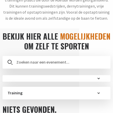
Dit kunnen trainingswedstrijden, dernytrainingen, vrije
trainingen of opstaptrainingen zijn. Vooral de opstaptraining
is de ideale avond om als zelfstandige op de baan te fietsen.
BEKIJK HIER ALLE
MOGELIJKHEDEN
OM ZELF TE SPORTEN
Training
NIETS GEVONDEN.