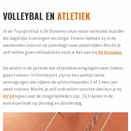
VOLLEYBAL EN
ATLETIEK
In de Topsporthal is SV Dynamo onze vaste volleybal huurder
die dagelijks trainingen verzorgd. Tevens hebben zij in de
weekenden (vooral op zaterdag) vaak wedstrijden. Mocht je
zelf willen gaan volleyballen sluit je dan aan bij
SV Dynamo
.
De winter is de periode dat atletiekverenigingen weer indoor
gaan trainen. In Omnisport zijn er een aantal vaste
verenigingen die tijdens de wintermaanden 1 of 2 keer per
week trainen. Mocht je zelf ook willen sporten dan kun je bij
AV’34
kijken wat de mogelijkheden zijn. Zij trainen in de
winterperiode op dinsdag en donderdag.