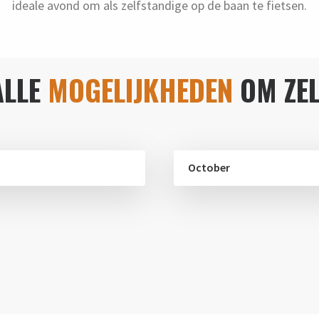
ideale avond om als zelfstandige op de baan te fietsen.
ALLE
MOGELIJKHEDEN
OM ZEL
October