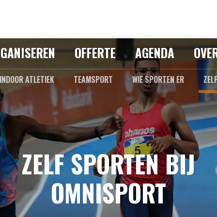
GANISEREN
OFFERTE
AGENDA
OVE
INDOOR ATLETIEK
TEAMSPORT
WIE SPORTEN ER
ZEL
ZELF SPORTEN BIJ
OMNISPORT