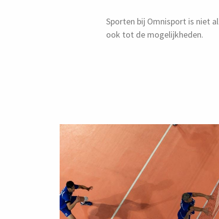
Sporten bij Omnisport is niet a
ook tot de mogelijkheden.