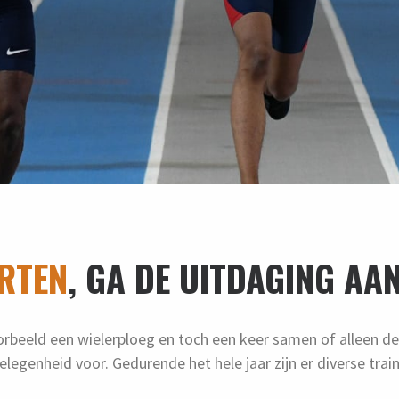
RTEN
, GA DE UITDAGING AAN
voorbeeld een wielerploeg en toch een keer samen of alleen de
elegenheid voor. Gedurende het hele jaar zijn er diverse tr