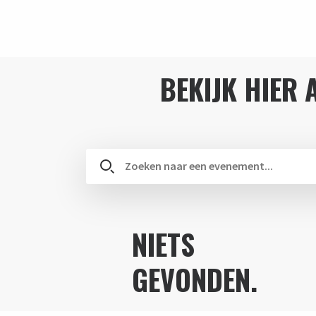
BEKIJK HIER 
NIETS
GEVONDEN.