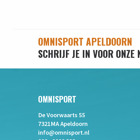
OMNISPORT APELDOORN
SCHRIJF JE IN VOOR ONZE
OMNISPORT
De Voorwaarts 55
7321MA Apeldoorn
info@omnisport.nl