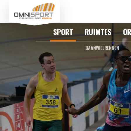
SPORT
RUIMTES
OR
BAANWIELRENNEN