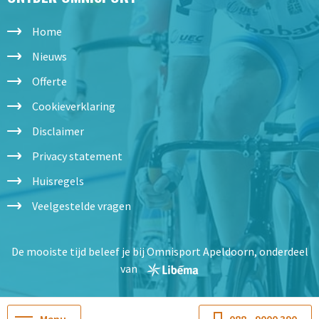
Home
Nieuws
Offerte
Cookieverklaring
Disclaimer
Privacy statement
Huisregels
Veelgestelde vragen
De mooiste tijd beleef je bij Omnisport Apeldoorn, onderdeel
van