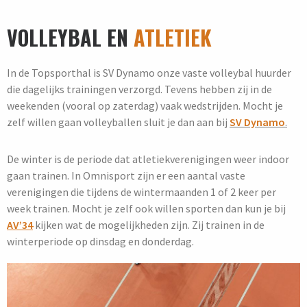
VOLLEYBAL EN
ATLETIEK
In de Topsporthal is SV Dynamo onze vaste volleybal huurder
die dagelijks trainingen verzorgd. Tevens hebben zij in de
weekenden (vooral op zaterdag) vaak wedstrijden. Mocht je
zelf willen gaan volleyballen sluit je dan aan bij
SV Dynamo
.
De winter is de periode dat atletiekverenigingen weer indoor
gaan trainen. In Omnisport zijn er een aantal vaste
verenigingen die tijdens de wintermaanden 1 of 2 keer per
week trainen. Mocht je zelf ook willen sporten dan kun je bij
AV’34
kijken wat de mogelijkheden zijn. Zij trainen in de
winterperiode op dinsdag en donderdag.