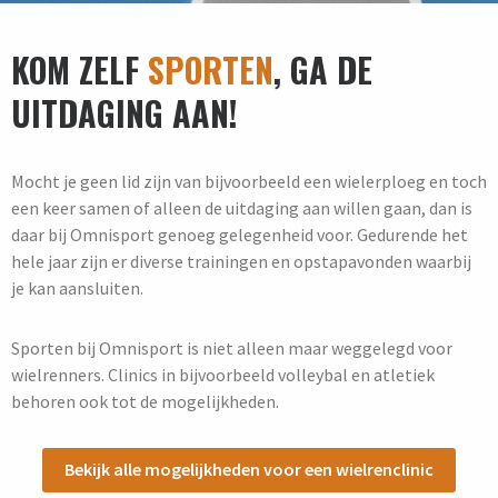
KOM ZELF
SPORTEN
, GA DE
UITDAGING AAN!
Mocht je geen lid zijn van bijvoorbeeld een wielerploeg en toch
een keer samen of alleen de uitdaging aan willen gaan, dan is
daar bij Omnisport genoeg gelegenheid voor. Gedurende het
hele jaar zijn er diverse trainingen en opstapavonden waarbij
je kan aansluiten.
Sporten bij Omnisport is niet alleen maar weggelegd voor
wielrenners. Clinics in bijvoorbeeld volleybal en atletiek
behoren ook tot de mogelijkheden.
Bekijk alle mogelijkheden voor een wielrenclinic