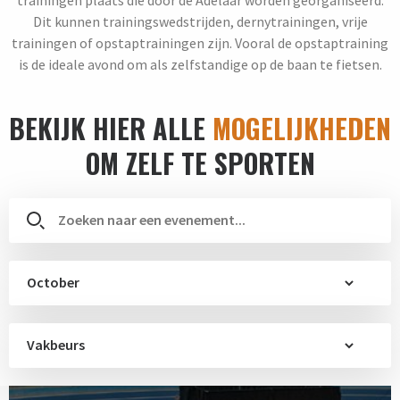
Dit kunnen trainingswedstrijden, dernytrainingen, vrije
trainingen of opstaptrainingen zijn. Vooral de opstaptraining
is de ideale avond om als zelfstandige op de baan te fietsen.
BEKIJK HIER ALLE
MOGELIJKHEDEN
OM ZELF TE SPORTEN
October
Vakbeurs