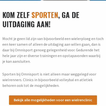
KOM ZELF
SPORTEN
, GA DE
UITDAGING AAN!
Mocht je geen lid zijn van bijvoorbeeld een wielerploeg en toch
een keer samen of alleen de uitdaging aan willen gaan, dan is
daar bij Omnisport genoeg gelegenheid voor. Gedurende het
hele jaar zijn er diverse trainingen en opstapavonden waarbij
je kan aansluiten.
Sporten bij Omnisport is niet alleen maar weggelegd voor
wielrenners. Clinics in bijvoorbeeld volleybal en atletiek
behoren ook tot de mogelijkheden.
Bekijk alle mogelijkheden voor een wielrenclinic