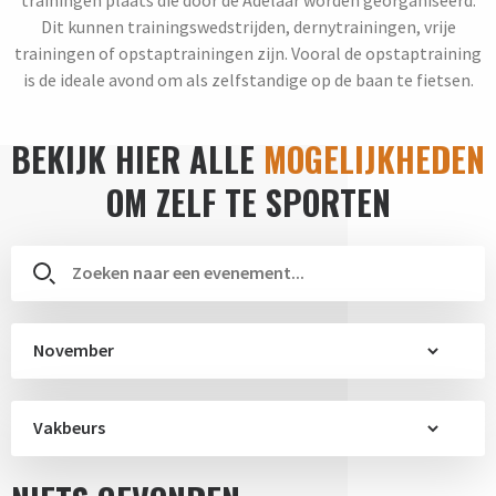
Dit kunnen trainingswedstrijden, dernytrainingen, vrije
trainingen of opstaptrainingen zijn. Vooral de opstaptraining
is de ideale avond om als zelfstandige op de baan te fietsen.
BEKIJK HIER ALLE
MOGELIJKHEDEN
OM ZELF TE SPORTEN
November
Vakbeurs