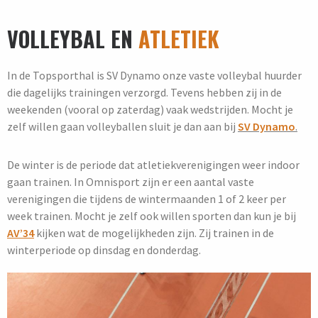
VOLLEYBAL EN
ATLETIEK
In de Topsporthal is SV Dynamo onze vaste volleybal huurder
die dagelijks trainingen verzorgd. Tevens hebben zij in de
weekenden (vooral op zaterdag) vaak wedstrijden. Mocht je
zelf willen gaan volleyballen sluit je dan aan bij
SV Dynamo
.
De winter is de periode dat atletiekverenigingen weer indoor
gaan trainen. In Omnisport zijn er een aantal vaste
verenigingen die tijdens de wintermaanden 1 of 2 keer per
week trainen. Mocht je zelf ook willen sporten dan kun je bij
AV’34
kijken wat de mogelijkheden zijn. Zij trainen in de
winterperiode op dinsdag en donderdag.