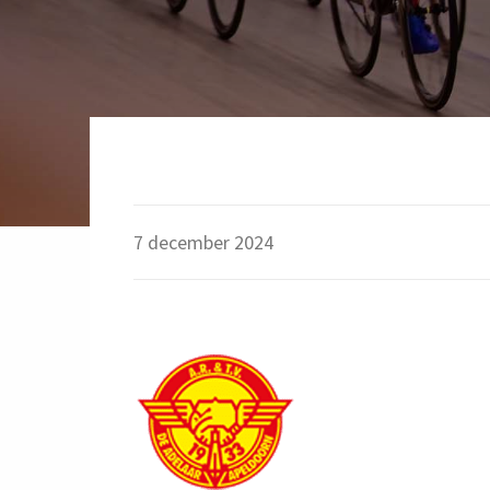
7 december 2024