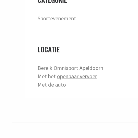
Sportevenement
LOCATIE
Bereik Omnisport Apeldoorn
Met het
openbaar vervoer
Met de
auto