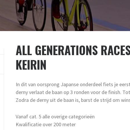
ALL GENERATIONS RACES
KEIRIN
In dit van oorsprong Japanse onderdeel fiets je eers
derny verlaat de baan op 3 ronden voor de finish. Tot 
Zodra de derny uit de baan is, barst de strijd om wins
Vanaf cat. 5 alle overige categorieën
Kwalificatie over 200 meter