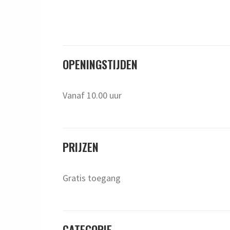
OPENINGSTIJDEN
Vanaf 10.00 uur
PRIJZEN
Gratis toegang
CATEGORIE