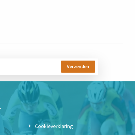
T
Cookieverklaring