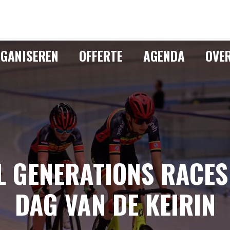
GANISEREN
OFFERTE
AGENDA
OVE
L GENERATIONS RACES 
DAG VAN DE KEIRIN