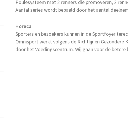
Poulesysteem met 2 renners die promoveren, 2 renn
Aantal series wordt bepaald door het aantal deelne
Horeca
Sporters en bezoekers kunnen in de Sportfoyer terech
Omnisport werkt volgens de
Richtlijnen Gezondere 
door het Voedingscentrum. Wij gaan voor de betere 