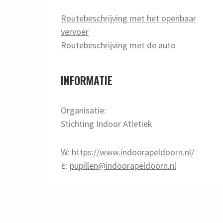
Routebeschrijving met het openbaar
vervoer
Routebeschrijving met de auto
INFORMATIE
Organisatie:
Stichting Indoor Atletiek
W:
https://www.indoorapeldoorn.nl/
E:
pupillen@indoorapeldoorn.nl