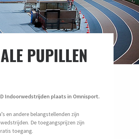
ALE PUPILLEN
D Indoorwedstrijden plaats in Omnisport.
a’s en andere belangstellenden zijn
edstrijden. De toegangsprijzen zijn
gratis toegang.