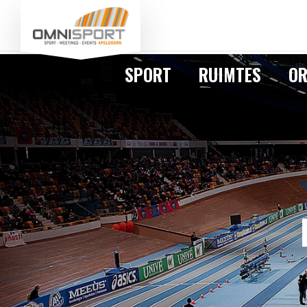
SPORT
RUIMTES
OR