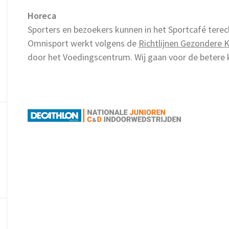
Horeca
Sporters en bezoekers kunnen in het Sportcafé terecht
Omnisport werkt volgens de
Richtlijnen Gezondere 
door het Voedingscentrum. Wij gaan voor de betere 