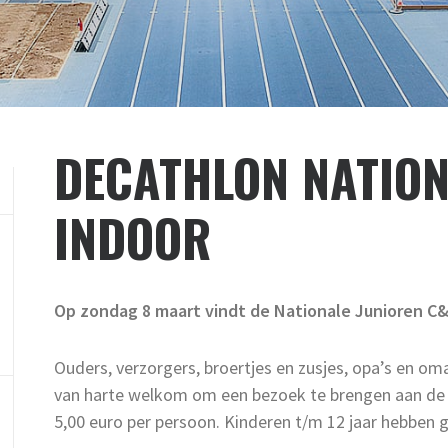
DECATHLON NATION
INDOOR
Op zondag 8 maart vindt de Nationale Junioren C&
Ouders, verzorgers, broertjes en zusjes, opa’s en om
van harte welkom om een bezoek te brengen aan de w
5,00 euro per persoon. Kinderen t/m 12 jaar hebben 