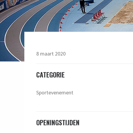
8 maart 2020
CATEGORIE
Sportevenement
OPENINGSTIJDEN