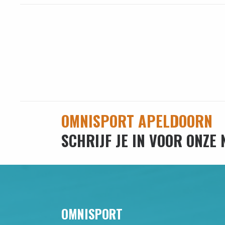
OMNISPORT APELDOORN
SCHRIJF JE IN VOOR ONZE
OMNISPORT