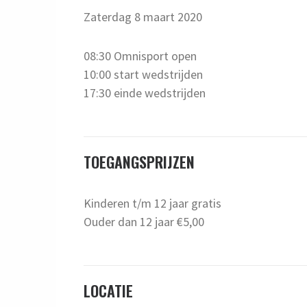
Zaterdag 8 maart 2020
08:30 Omnisport open
10:00 start wedstrijden
17:30 einde wedstrijden
TOEGANGSPRIJZEN
Kinderen t/m 12 jaar gratis
Ouder dan 12 jaar €5,00
LOCATIE