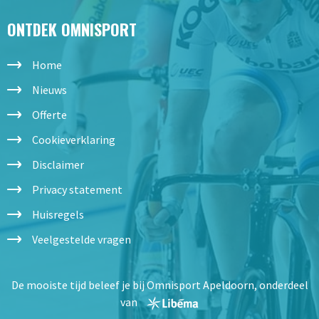
ONTDEK OMNISPORT
Home
Nieuws
Offerte
Cookieverklaring
Disclaimer
Privacy statement
Huisregels
Veelgestelde vragen
De mooiste tijd beleef je bij Omnisport Apeldoorn, onderdeel
van