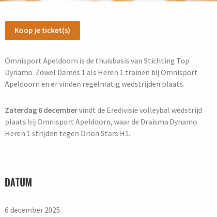
Koop je ticket(s)
Omnisport Apeldoorn is de thuisbasis van Stichting Top
Dynamo. Zowel Dames 1 als Heren 1 trainen bij Omnisport
Apeldoorn en er vinden regelmatig wedstrijden plaats.
Zaterdag 6 december
vindt de Eredivisie volleybal wedstrijd
plaats bij Omnisport Apeldoorn, waar de Draisma Dynamo
Heren 1 strijden tegen Orion Stars H1.
DATUM
6 december 2025