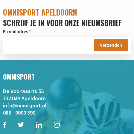
OMNISPORT APELDOORN
SCHRIJF JE IN VOOR ONZE NIEUWSBRIEF
E-mailadres
*
OMNISPORT
De Voorwaarts 55
7321MA Apeldoorn
info@omnisport.nl
088 - 9000 390