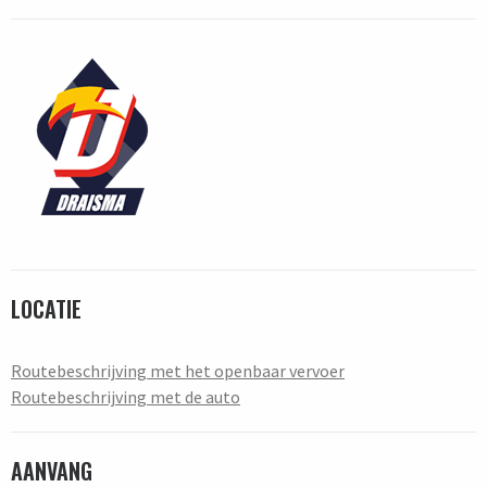
LOCATIE
Routebeschrijving met het openbaar vervoer
Routebeschrijving met de auto
AANVANG