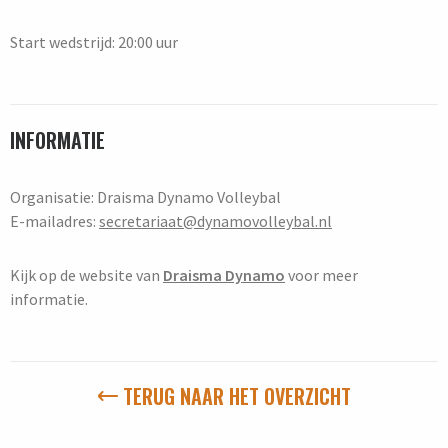
Start wedstrijd: 20:00 uur
INFORMATIE
Organisatie: Draisma Dynamo Volleybal
E-mailadres:
secretariaat@dynamovolleybal.nl
Kijk op de website van
Draisma Dynamo
voor meer
informatie.
TERUG NAAR HET OVERZICHT