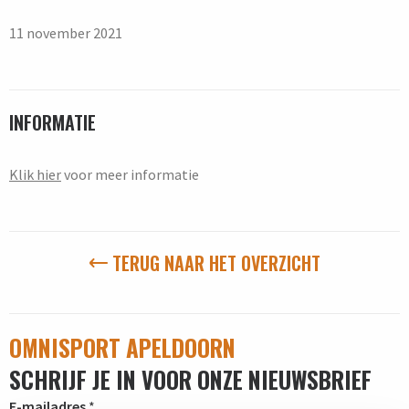
11 november 2021
INFORMATIE
Klik hier
voor meer informatie
TERUG NAAR HET OVERZICHT
OMNISPORT APELDOORN
SCHRIJF JE IN VOOR ONZE NIEUWSBRIEF
E-mailadres
*