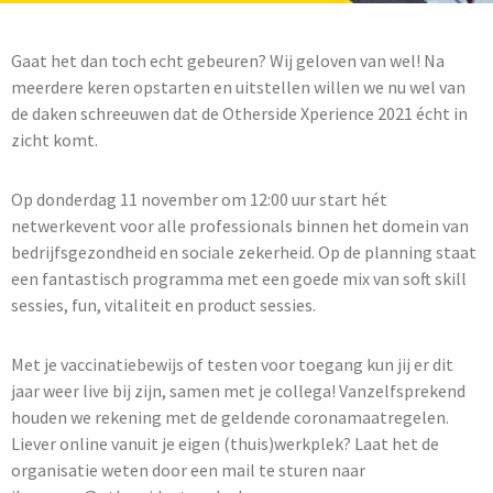
Gaat het dan toch echt gebeuren? Wij geloven van wel! Na
meerdere keren opstarten en uitstellen willen we nu wel van
de daken schreeuwen dat de Otherside Xperience 2021 écht in
zicht komt.
Op donderdag 11 november om 12:00 uur start hét
netwerkevent voor alle professionals binnen het domein van
bedrijfsgezondheid en sociale zekerheid. Op de planning staat
een fantastisch programma met een goede mix van soft skill
sessies, fun, vitaliteit en product sessies.
Met je vaccinatiebewijs of testen voor toegang kun jij er dit
jaar weer live bij zijn, samen met je collega! Vanzelfsprekend
houden we rekening met de geldende coronamaatregelen.
Liever online vanuit je eigen (thuis)werkplek? Laat het de
organisatie weten door een mail te sturen naar