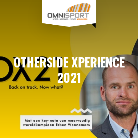
OTHERSIDE XPERIENCE
2021