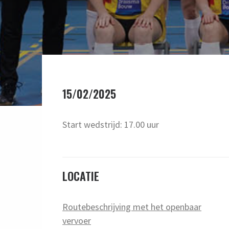
15/02/2025
Start wedstrijd: 17.00 uur
LOCATIE
Routebeschrijving met het openbaar
vervoer