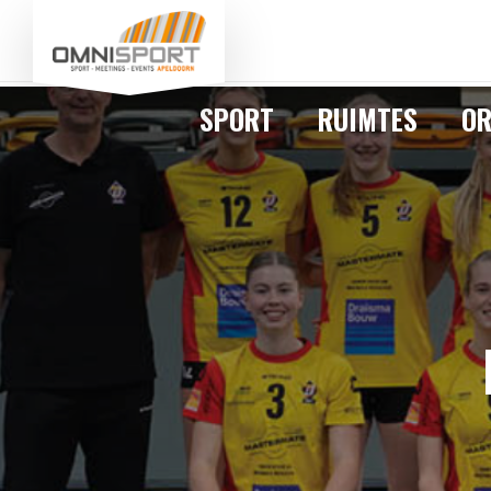
SPORT
RUIMTES
OR