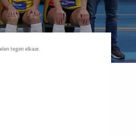
elen tegen elkaar.