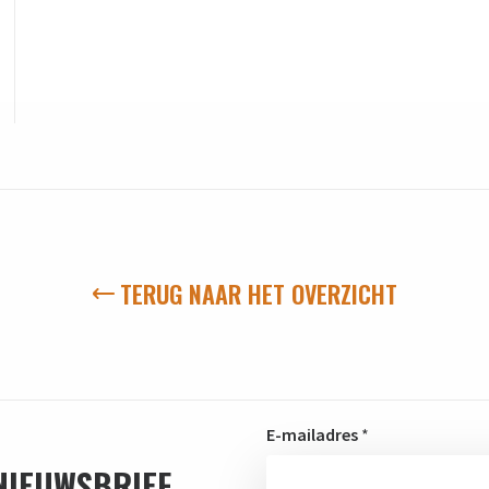
TERUG NAAR HET OVERZICHT
E-mailadres
*
 NIEUWSBRIEF