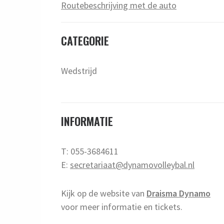
Routebeschrijving met de auto
CATEGORIE
Wedstrijd
INFORMATIE
T: 055-3684611
E:
secretariaat@dynamovolleybal.nl
Kijk op de website van
Draisma Dynamo
voor meer informatie en tickets.