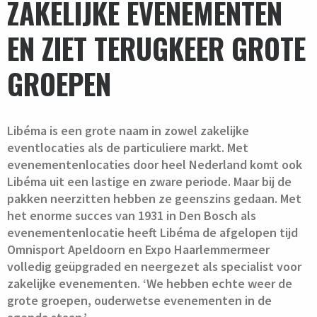
ZAKELIJKE EVENEMENTEN
EN ZIET TERUGKEER GROTE
GROEPEN
Libéma is een grote naam in zowel zakelijke
eventlocaties als de particuliere markt. Met
evenementenlocaties door heel Nederland komt ook
Libéma uit een lastige en zware periode. Maar bij de
pakken neerzitten hebben ze geenszins gedaan. Met
het enorme succes van 1931 in Den Bosch als
evenementenlocatie heeft Libéma de afgelopen tijd
Omnisport Apeldoorn en Expo Haarlemmermeer
volledig geüpgraded en neergezet als specialist voor
zakelijke evenementen. ‘We hebben echte weer de
grote groepen, ouderwetse evenementen in de