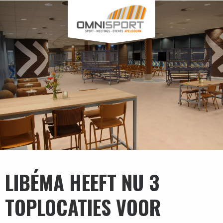
LIBÉMA HEEFT NU 3
TOPLOCATIES VOOR