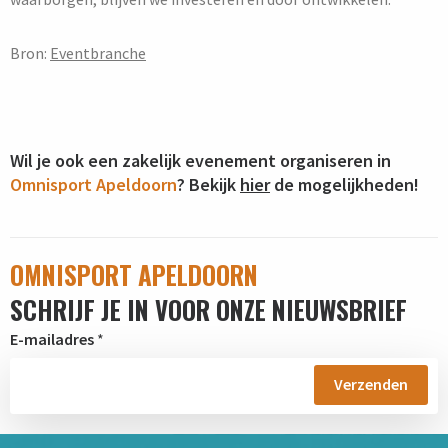
Bron:
Eventbranche
Wil je ook een zakelijk evenement organiseren in
Omnisport Apeldoorn
? Bekijk
hier
de mogelijkheden!
OMNISPORT APELDOORN
SCHRIJF JE IN VOOR ONZE NIEUWSBRIEF
E-mailadres
*