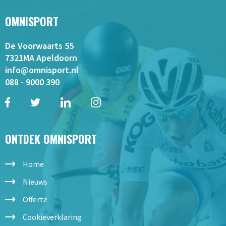
OMNISPORT
De Voorwaarts 55
7321MA Apeldoorn
info@omnisport.nl
088 - 9000 390
ONTDEK OMNISPORT
Home
Nieuws
Offerte
Cookieverklaring