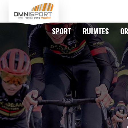
SPORT
RUIMTES
OR