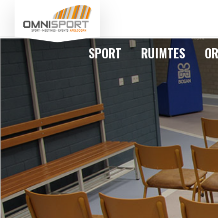
SPORT
RUIMTES
OR