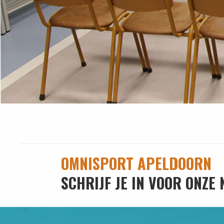
OMNISPORT APELDOORN
SCHRIJF JE IN VOOR ONZE