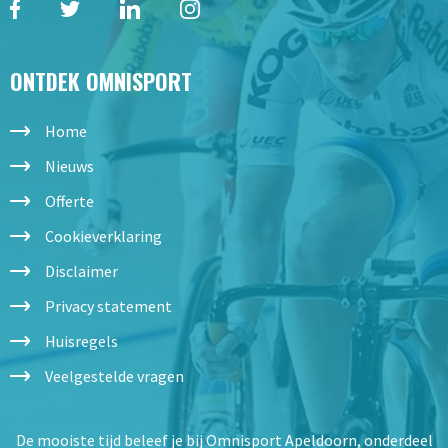
ONTDEK OMNISPORT
Home
Nieuws
Offerte
Cookieverklaring
Disclaimer
Privacy statement
Huisregels
Veelgestelde vragen
De mooiste tijd beleef je bij Omnisport Apeldoorn, onderdeel