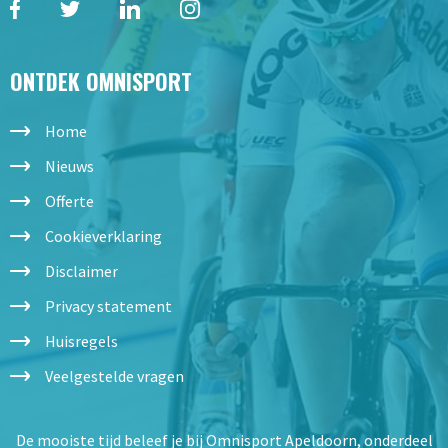
ONTDEK OMNISPORT
Home
Nieuws
Offerte
Cookieverklaring
Disclaimer
Privacy statement
Huisregels
Veelgestelde vragen
De mooiste tijd beleef je bij Omnisport Apeldoorn, onderdeel