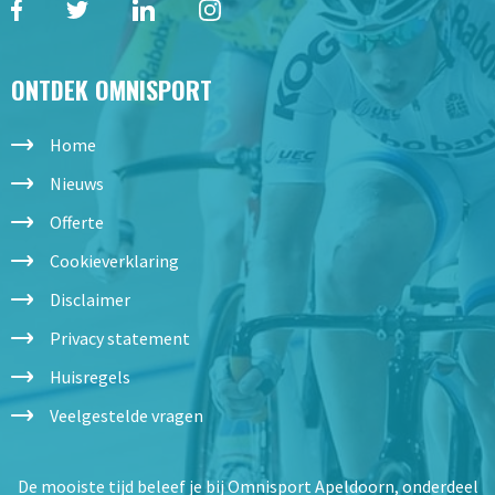
ONTDEK OMNISPORT
Home
Nieuws
Offerte
Cookieverklaring
Disclaimer
Privacy statement
Huisregels
Veelgestelde vragen
De mooiste tijd beleef je bij Omnisport Apeldoorn, onderdeel