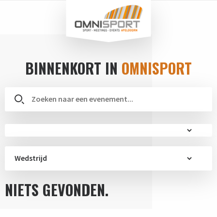
BINNENKORT IN
OMNISPORT
Wedstrijd
NIETS GEVONDEN.