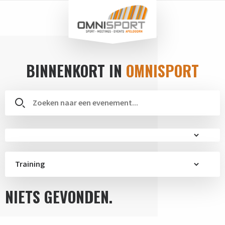
BINNENKORT IN
OMNISPORT
Training
NIETS GEVONDEN.