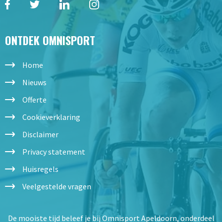
ONTDEK OMNISPORT
Home
Nieuws
Offerte
Cookieverklaring
Disclaimer
Privacy statement
Huisregels
Veelgestelde vragen
De mooiste tijd beleef je bij Omnisport Apeldoorn, onderdeel