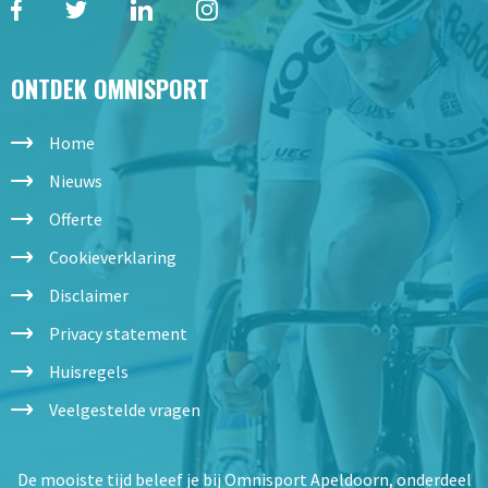
ONTDEK OMNISPORT
Home
Nieuws
Offerte
Cookieverklaring
Disclaimer
Privacy statement
Huisregels
Veelgestelde vragen
De mooiste tijd beleef je bij Omnisport Apeldoorn, onderdeel