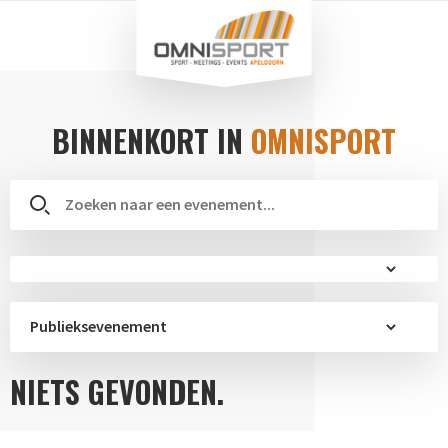
BINNENKORT IN
OMNISPORT
Publieksevenement
NIETS GEVONDEN.