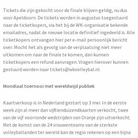
Tickets die zijn gekocht voor de finale blijven geldig, nu dus
voor Apeldoorn. De tickets worden in augustus toegestuurd
naar de ticketkopers, via het bij de WK-organisatie bekende
emailadres, nadat de nieuwe locatie definitief ingedeeld is. Alle
ticketkopers ontvangen hier per e-mail persoonlijk bericht
over. Mocht het als gevolg van de verplaatsing niet meer
uitkomen om naar de finale te komen, dan kunnen
ticketkopers een refund aanvragen. Vragen hierover kunnen
gestuurd worden naar tickets@wkvolleybal.nl.
Mondiaal toernooi met wereldwijd publiek
Kaartverkoop is in Nederland gestart op 3 mei. In de eerste
week zijn al meer dan vijftienduizendkaarten verkocht, twee
van de vijf voorronde wedstrijden van Oranje zijn uitverkocht.
Met de komst van de 24 vrouwenteams van de sterkste
volleyballanden ter wereld kan de regio rekenen op een bijna