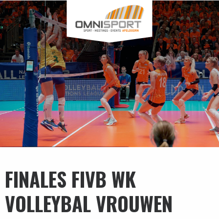
FINALES FIVB WK
VOLLEYBAL VROUWEN