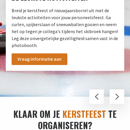
Breid je kerstfeest of nieuwjaarsborrel uit met de
leukste activiteiten voor jouw personeelsfeest. Ga
curlen, spijkerslaan of sneeuwballen gooien en neem
het op tegen je collega's tijdens het skibroek hangen!
Leg deze onvergetelijke gezelligheid samen vast in de
photobooth.
Vraag informatie aan
KLAAR OM JE
KERSTFEEST
TE
ORGANISEREN?