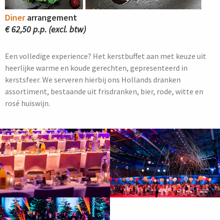
Diner
arrangement
€ 62,50 p.p. (excl. btw)
Een volledige experience? Het kerstbuffet aan met keuze uit
heerlijke warme en koude gerechten, gepresenteerd in
kerstsfeer. We serveren hierbij ons Hollands dranken
assortiment, bestaande uit frisdranken, bier, rode, witte en
rosé huiswijn.