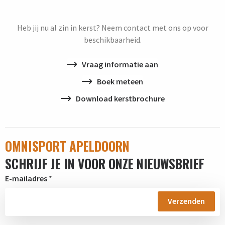
Heb jij nu al zin in kerst? Neem contact met ons op voor
beschikbaarheid.
Vraag informatie aan
Boek meteen
Download kerstbrochure
OMNISPORT APELDOORN
SCHRIJF JE IN VOOR ONZE NIEUWSBRIEF
E-mailadres
*