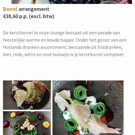
Borrel
arrangement
€38,60 p.p. (excl. btw)
De kerstborrel in onze lounge bestaat uit een parade van
feestelijke warme en koude hapjes. Onder het genot van een
Hollands dranken assortiment, bestaande uit frisdranken,
bier, rode, witte en rosé huiswijn is je kerstborrel compleet.