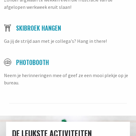
afgelopen werkweek eruit slaan!
SKIBROEK HANGEN
Ga jij de strijd aan met je collega's? Hang in there!
PHOTOBOOTH
Neem je herinneringen mee of geef ze een mooi plekje op je
bureau.
DE LEUKSTE ACTIVITEITEN