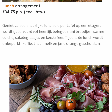
Lunch
arrangement
€34,75 p.p. (excl. btw)
Geniet van een heerlijke lunch die per tafel op een etagère
wordt geserveerd vol heerlijk belegde mini broodjes, warme
quiche, saladeglaasjes en kerstsfeer. Tijdens de lunch wordt
onbeperkt, koffie, thee, melk en jus d’orange geschonken.