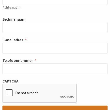
Achternaam
Bedrijfsnaam
E-mailadres
*
Telefoonnummer
*
CAPTCHA