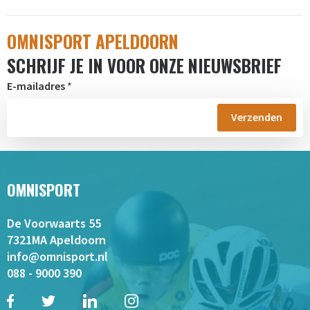
OMNISPORT APELDOORN
SCHRIJF JE IN VOOR ONZE NIEUWSBRIEF
E-mailadres
*
OMNISPORT
De Voorwaarts 55
7321MA Apeldoorn
info@omnisport.nl
088 - 9000 390