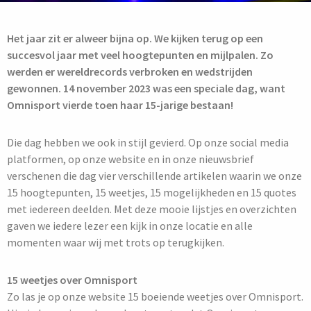
Het jaar zit er alweer bijna op. We kijken terug op een
succesvol jaar met veel hoogtepunten en mijlpalen. Zo
werden er wereldrecords verbroken en wedstrijden
gewonnen. 14 november 2023 was een speciale dag, want
Omnisport vierde toen haar 15-jarige bestaan!
Die dag hebben we ook in stijl gevierd. Op onze social media
platformen, op onze website en in onze nieuwsbrief
verschenen die dag vier verschillende artikelen waarin we onze
15 hoogtepunten, 15 weetjes, 15 mogelijkheden en 15 quotes
met iedereen deelden. Met deze mooie lijstjes en overzichten
gaven we iedere lezer een kijk in onze locatie en alle
momenten waar wij met trots op terugkijken.
15 weetjes over Omnisport
Zo las je op
onze
website 15 boeiende weetjes over Omnisport.