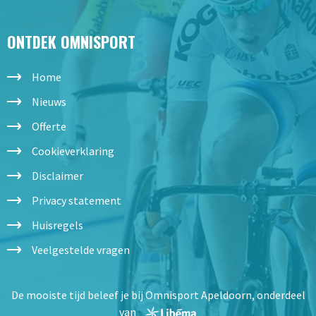
ONTDEK OMNISPORT
Home
Nieuws
Offerte
Cookieverklaring
Disclaimer
Privacy statement
Huisregels
Veelgestelde vragen
De mooiste tijd beleef je bij Omnisport Apeldoorn, onderdeel
van