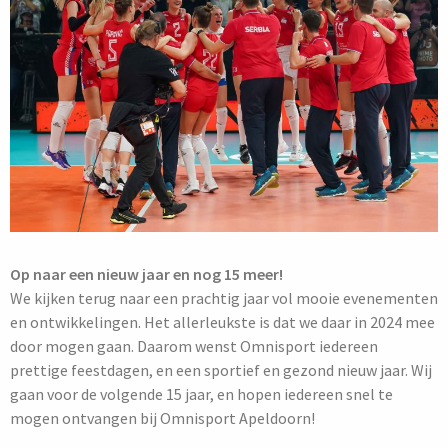
Op naar een nieuw jaar en nog 15 meer!
We kijken terug naar een prachtig jaar vol mooie evenementen
en ontwikkelingen.
Het allerleukste is dat we daar in 2024 mee
door mogen gaan.
Daarom wenst Omnisport iedereen
prettige feestdagen, en een sportief en gezond nieuw jaar. Wij
gaan voor de volgende 15 jaar, en hopen iedereen snel te
mogen ontvangen bij Omnisport Apeldoorn!