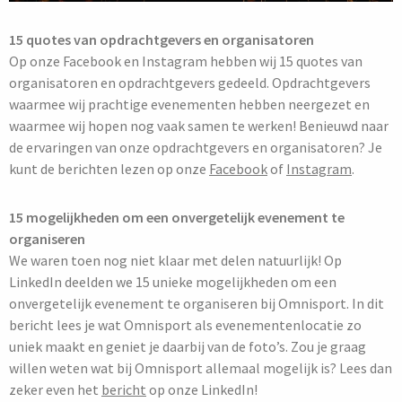
15 quotes van opdrachtgevers en organisatoren
Op onze Facebook en Instagram hebben wij 15 quotes van
organisatoren en opdrachtgevers gedeeld. Opdrachtgevers
waarmee wij prachtige evenementen hebben neergezet en
waarmee wij hopen nog vaak samen te werken! Benieuwd naar
de ervaringen van onze opdrachtgevers en organisatoren? Je
kunt de berichten lezen op onze
Facebook
of
Instagram
.
15 mogelijkheden om een onvergetelijk evenement te
organiseren
We waren toen nog niet klaar met delen natuurlijk! Op
LinkedIn deelden we 15 unieke mogelijkheden om een
onvergetelijk evenement te organiseren bij Omnisport. In dit
bericht lees je wat Omnisport als evenementenlocatie zo
uniek maakt en geniet je daarbij van de foto’s. Zou je graag
willen weten wat bij Omnisport allemaal mogelijk is? Lees dan
zeker even het
bericht
op onze LinkedIn!