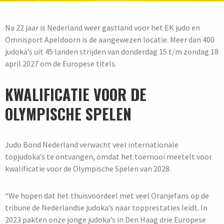
Na 22 jaar is Nederland weer gastland voor het EK judo en
Omnisport Apeldoorn is de aangewezen locatie. Meer dan 400
judoka’s uit 45 landen strijden van donderdag 15 t/m zondag 18
april 2027 om de Europese titels.
KWALIFICATIE VOOR DE
OLYMPISCHE SPELEN
Judo Bond Nederland verwacht veel internationale
topjudoka’s te ontvangen, omdat het toernooi meetelt voor
kwalificatie voor de Olympische Spelen van 2028.
“We hopen dat het thuisvoordeel met veel Oranjefans op de
tribune de Nederlandse judoka’s naar topprestaties leidt. In
2023 pakten onze jonge judoka’s in Den Haag drie Europese