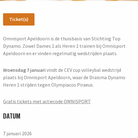
Ticket(s)
Omnisport Apeldoorn is de thuisbasis van Stichting Top
Dynamo. Zowel Dames 1 als Heren 1 trainen bij Omnisport
Apeldoorn en er vinden regelmatig wedstrijden plaats.
Woensdag 7 januari
vindt de CEV cup volleybal wedstrijd
plaats bij Omnisport Apeldoorn, waar de Draisma Dynamo
Heren 1 strijden tegen Olympiacos Piraeus.
Gratis tickets met actiecode OMNISPORT
DATUM
7 januari 2026