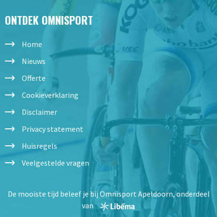
ONTDEK OMNISPORT
Home
Nieuws
Offerte
Cookieverklaring
Disclaimer
Privacy statement
Huisregels
Veelgestelde vragen
De mooiste tijd beleef je bij Omnisport Apeldoorn, onderdeel
van