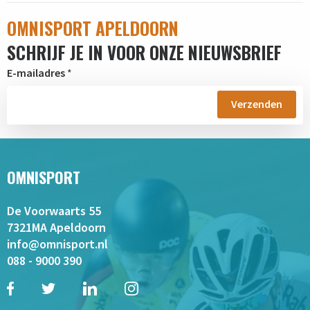
OMNISPORT APELDOORN
SCHRIJF JE IN VOOR ONZE NIEUWSBRIEF
E-mailadres
*
OMNISPORT
De Voorwaarts 55
7321MA Apeldoorn
info@omnisport.nl
088 - 9000 390