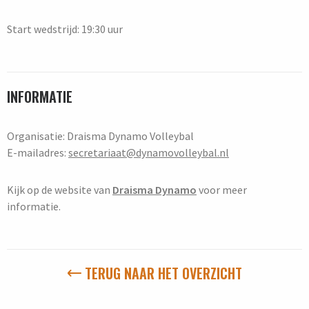
Start wedstrijd: 19:30 uur
INFORMATIE
Organisatie: Draisma Dynamo Volleybal
E-mailadres:
secretariaat@dynamovolleybal.nl
Kijk op de website van
Draisma Dynamo
voor meer
informatie.
TERUG NAAR HET OVERZICHT