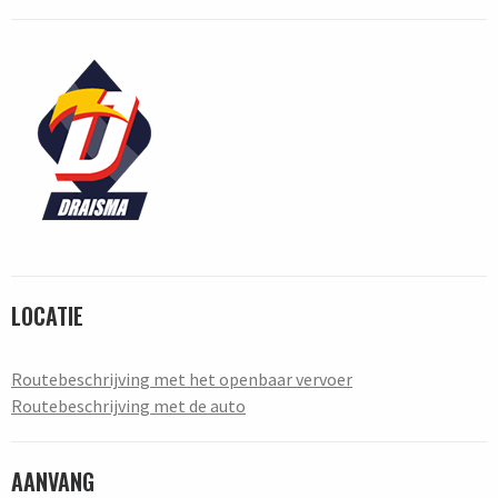
LOCATIE
Routebeschrijving met het openbaar vervoer
Routebeschrijving met de auto
AANVANG