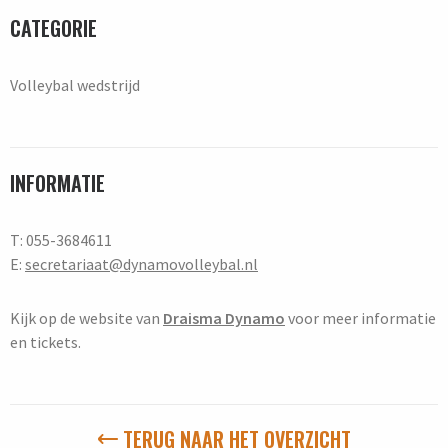
CATEGORIE
Volleybal wedstrijd
INFORMATIE
T: 055-3684611
E:
secretariaat@dynamovolleybal.nl
Kijk op de website van
Draisma Dynamo
voor meer informatie
en tickets.
TERUG NAAR HET OVERZICHT