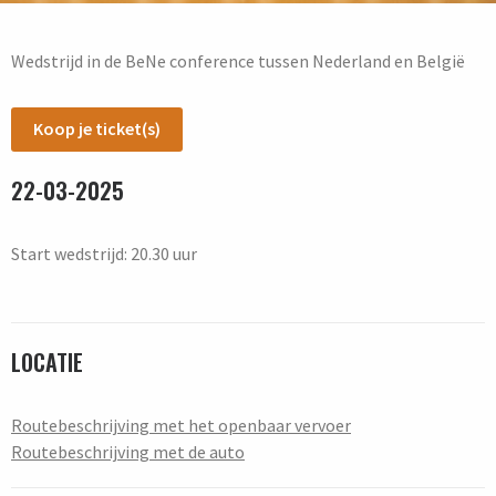
Wedstrijd in de BeNe conference tussen Nederland en België
Koop je ticket(s)
22-03-2025
Start wedstrijd: 20.30 uur
LOCATIE
Routebeschrijving met het openbaar vervoer
Routebeschrijving met de auto