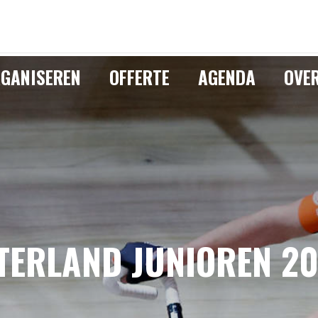
GANISEREN
OFFERTE
AGENDA
OVE
TERLAND JUNIOREN 2