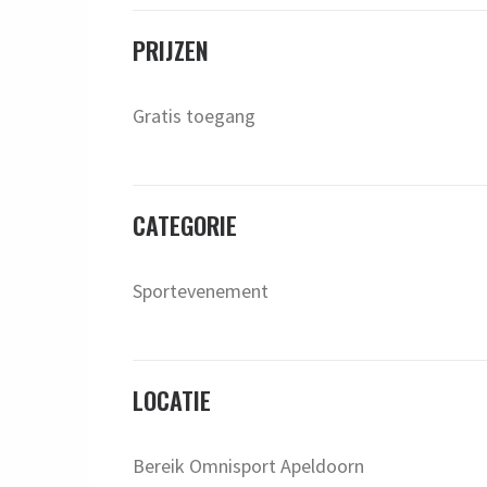
PRIJZEN
Gratis toegang
CATEGORIE
Sportevenement
LOCATIE
Bereik Omnisport Apeldoorn