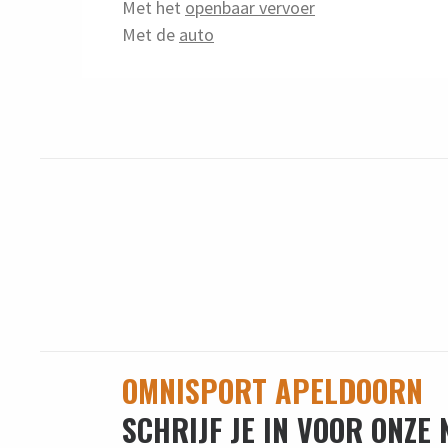
Met het
openbaar vervoer
Met de
auto
OMNISPORT APELDOORN
SCHRIJF JE IN VOOR ONZE