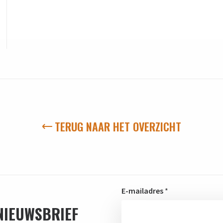
TERUG NAAR HET OVERZICHT
E-mailadres
*
 NIEUWSBRIEF