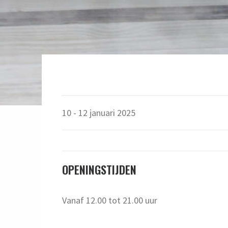
10 - 12 januari 2025
OPENINGSTIJDEN
Vanaf 12.00 tot 21.00 uur