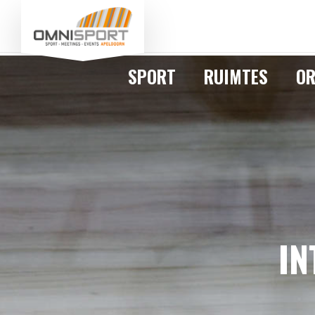
SPORT
RUIMTES
OR
IN