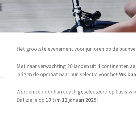
Het grootste evenement voor junioren op de baanwie
Met naar verwachting 20 landen uit 4 continenten aan
jarigen de opmaat naar hun selectie voor het
WK baa
Worden ze door hun coach geselecteerd op basis van
Dat zie je op
10 t/m 12 januari 2025
!