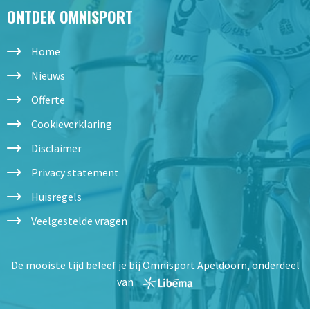
ONTDEK OMNISPORT
Home
Nieuws
Offerte
Cookieverklaring
Disclaimer
Privacy statement
Huisregels
Veelgestelde vragen
De mooiste tijd beleef je bij Omnisport Apeldoorn, onderdeel
van