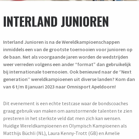
INTERLAND JUNIOREN
Interland Junioren is na de Wereldkampioenschappen
inmiddels een van de grootste toernooien voor junioren op
de baan. Net als voorgaande jaren worden de wedstrijden
weer verreden volgens een ander “format” dan gebruikelijk
bij internationale toernooien. Ook benieuwd naar de ‘’Next
generation’’ wereldkampioenen uit diverse landen? Kom dan
van 6 t/m 8 januari 2023 naar Omnisport Apeldoorn!
Dit evenement is een echte testcase waar de bondscoaches
graag gebruik van maken om aanstormende talenten te zien
presteren in het sterkste veld dat men zich kan wensen.
Huidige Wereldkampioenen en Olympisch Kampioenen als
Matthijs Büchli (NL), Laura Kenny-Trott (GB) en Amelie