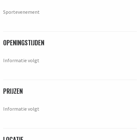
Sportevenement
OPENINGSTIJDEN
Informatie volgt
PRIJZEN
Informatie volgt
LOCATIE