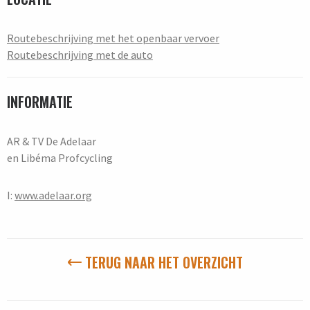
Routebeschrijving met het openbaar vervoer
Routebeschrijving met de auto
INFORMATIE
AR & TV De Adelaar
en Libéma Profcycling
I:
www.adelaar.org
TERUG NAAR HET OVERZICHT