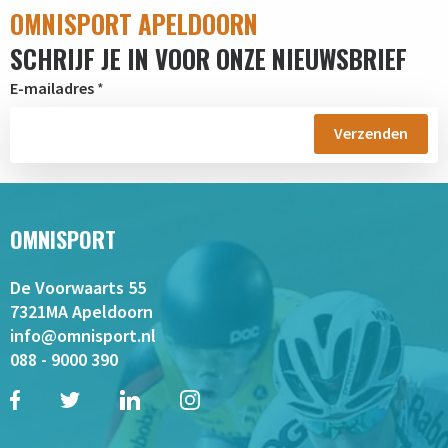
OMNISPORT APELDOORN
SCHRIJF JE IN VOOR ONZE NIEUWSBRIEF
E-mailadres
*
OMNISPORT
De Voorwaarts 55
7321MA Apeldoorn
info@omnisport.nl
088 - 9000 390