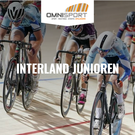
INTERLAND JUNIOREN