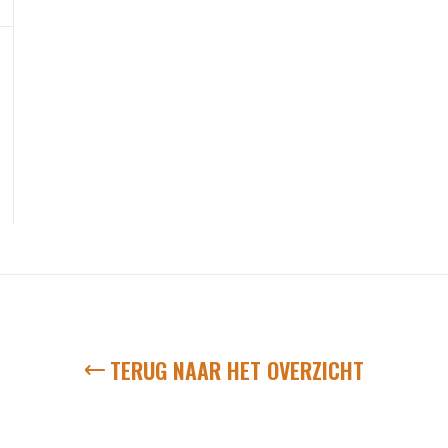
TERUG NAAR HET OVERZICHT