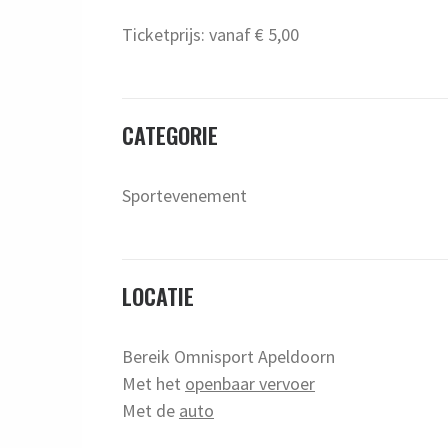
Ticketprijs: vanaf € 5,00
CATEGORIE
Sportevenement
LOCATIE
Bereik Omnisport Apeldoorn
Met het
openbaar vervoer
Met de
auto