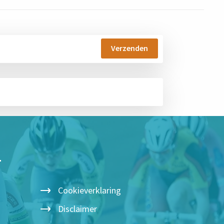
T
Cookieverklaring
Disclaimer