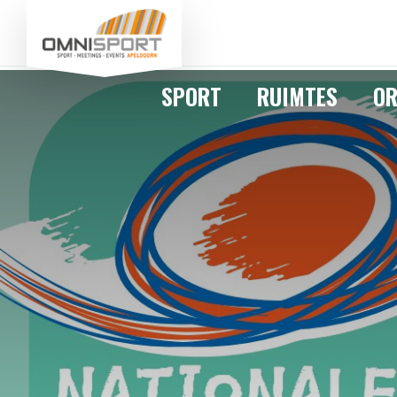
SPORT
RUIMTES
OR