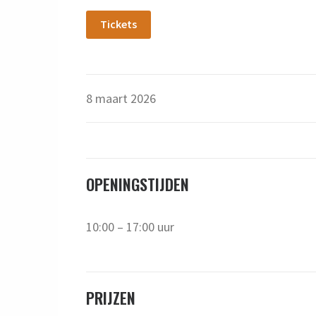
Tickets
8 maart 2026
OPENINGSTIJDEN
10:00 – 17:00 uur
PRIJZEN