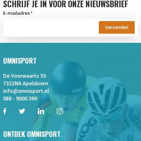
SCHRIJF JE IN VOOR ONZE NIEUWSBRIEF
E-mailadres
*
OMNISPORT
De Voorwaarts 55
7321MA Apeldoorn
info@omnisport.nl
088 - 9000 390
ONTDEK OMNISPORT