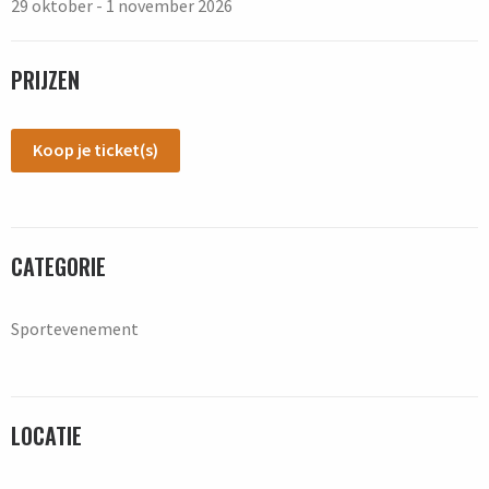
29 oktober - 1 november 2026
PRIJZEN
Koop je ticket(s)
CATEGORIE
Sportevenement
LOCATIE