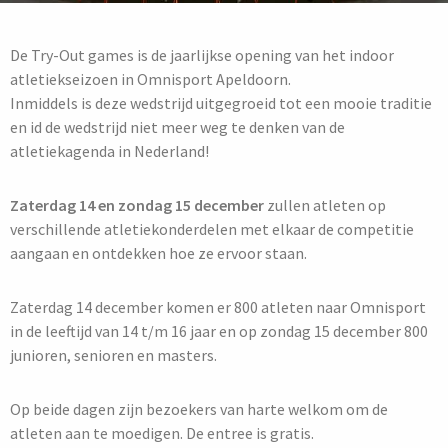
De Try-Out games is de jaarlijkse opening van het indoor
atletiekseizoen in Omnisport Apeldoorn.
Inmiddels is deze wedstrijd uitgegroeid tot een mooie traditie
en id de wedstrijd niet meer weg te denken van de
atletiekagenda in Nederland!
Zaterdag 14 en zondag 15 december
zullen atleten op
verschillende atletiekonderdelen met elkaar de competitie
aangaan en ontdekken hoe ze ervoor staan.
Zaterdag 14 december komen er 800 atleten naar Omnisport
in de leeftijd van 14 t/m 16 jaar en op zondag 15 december 800
junioren, senioren en masters.
Op beide dagen zijn bezoekers van harte welkom om de
atleten aan te moedigen. De entree is gratis.