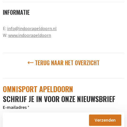
INFORMATIE
E:
info@indoorapeldoorn.nl
W:
www.indoorapeldoorn
TERUG NAAR HET OVERZICHT
OMNISPORT APELDOORN
SCHRIJF JE IN VOOR ONZE NIEUWSBRIEF
E-mailadres
*