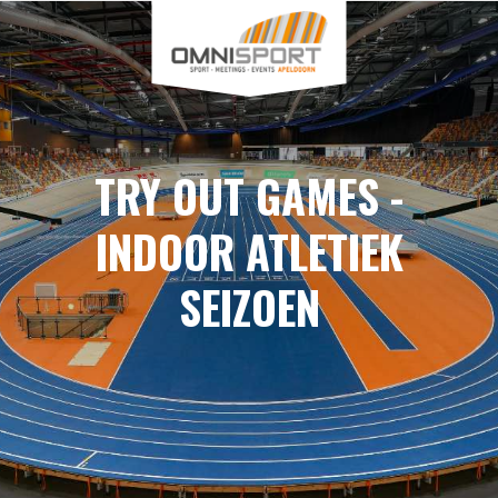
TRY OUT GAMES -
INDOOR ATLETIEK
SEIZOEN