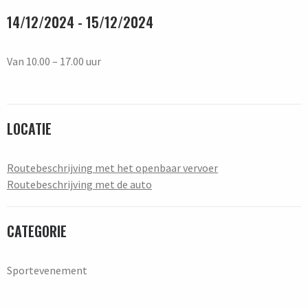
14/12/2024 - 15/12/2024
Van 10.00 – 17.00 uur
LOCATIE
Routebeschrijving met het openbaar vervoer
Routebeschrijving met de auto
CATEGORIE
Sportevenement