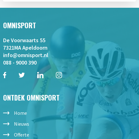
OMNISPORT
De Voorwaarts 55
7321MA Apeldoorn
info@omnisport.nl
088 - 9000 390
ONTDEK OMNISPORT
Home
Nieuws
Offerte