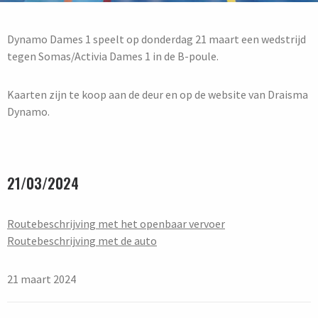
Dynamo Dames 1 speelt op donderdag 21 maart een wedstrijd
tegen Somas/Activia Dames 1 in de B-poule.
Kaarten zijn te koop aan de deur en op de website van Draisma
Dynamo.
21/03/2024
Routebeschrijving met het openbaar vervoer
Routebeschrijving met de auto
21 maart 2024