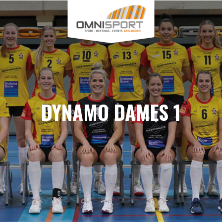
DYNAMO DAMES 1