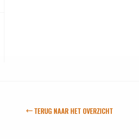
TERUG NAAR HET OVERZICHT