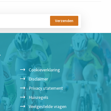
T
Cookieverklaring
Disclaimer
Privacy statement
Huisregels
Veelgestelde vragen