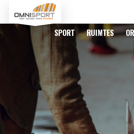
SPORT
RUIMTES
OR