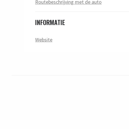
Routebeschrijving met de auto
INFORMATIE
Website