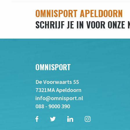
OMNISPORT APELDOORN
SCHRIJF JE IN VOOR ONZE
OMNISPORT
De Voorwaarts 55
7321MA Apeldoorn
info@omnisport.nl
088 - 9000 390