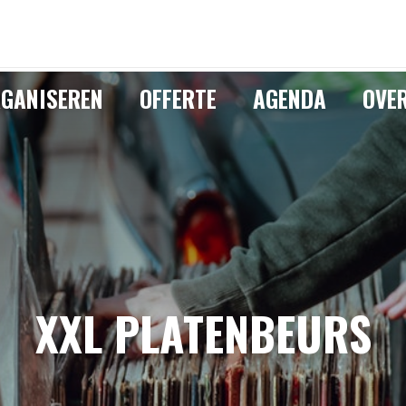
GANISEREN
OFFERTE
AGENDA
OVE
XXL PLATENBEURS