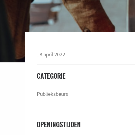
18 april 2022
CATEGORIE
Publieksbeurs
OPENINGSTIJDEN