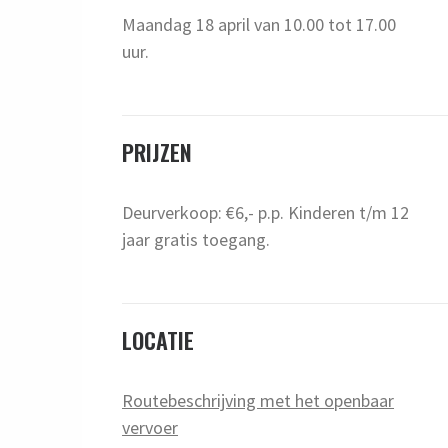
Maandag 18 april van 10.00 tot 17.00
uur.
PRIJZEN
Deurverkoop: €6,- p.p. Kinderen t/m 12
jaar gratis toegang.
LOCATIE
Routebeschrijving met het openbaar
vervoer