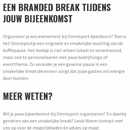
EEN BRANDED BREAK TIJDENS
JOUW BIJEENKOMST
Organiseer je een evenement bij Omnisport Apeldoorn? Dan is
het Omnisportje een originele en smakelijke invulling van de
koffiepauze. Het koekje is niet alleen lokaal en verantwoord,
maar ook te personaliseren met jouw bedrijfslogo of
eventthema. Zo verander je een gewone pauze in een
smakelijke break die ervoor zorgt dat jouw gasten vol energie
door kunnen.
MEER WETEN?
Wil je jouw bijeenkomst bij Omnisport organiseren? En daarbij
genieten van een smakelijke break? Leuk! Neem contact met
ons op voor de mogelijkheden én advies op maat.