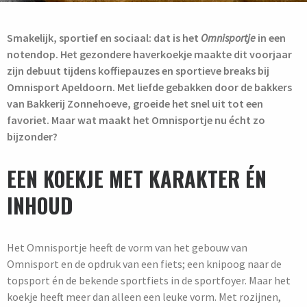
Smakelijk, sportief en sociaal: dat is het
Omnisportje
in een
notendop. Het gezondere haverkoekje maakte dit voorjaar
zijn debuut tijdens koffiepauzes en sportieve breaks bij
Omnisport Apeldoorn. Met liefde gebakken door de bakkers
van Bakkerij Zonnehoeve, groeide het snel uit tot een
favoriet. Maar wat maakt het Omnisportje nu écht zo
bijzonder?
EEN KOEKJE MET KARAKTER ÉN
INHOUD
Het Omnisportje heeft de vorm van het gebouw van
Omnisport en de opdruk van een fiets; een knipoog naar de
topsport én de bekende sportfiets in de sportfoyer. Maar het
koekje heeft meer dan alleen een leuke vorm. Met rozijnen,