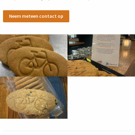
Neem meteen contact op