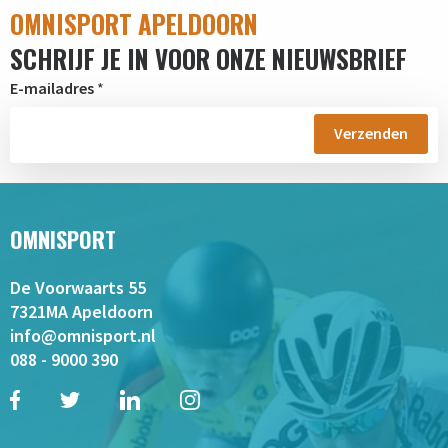
OMNISPORT APELDOORN
SCHRIJF JE IN VOOR ONZE NIEUWSBRIEF
E-mailadres
*
OMNISPORT
De Voorwaarts 55
7321MA Apeldoorn
info@omnisport.nl
088 - 9000 390