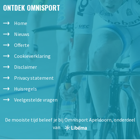
ONTDEK OMNISPORT
Home
Nieuws
Offerte
Cookieverklaring
Disclaimer
Privacy statement
Huisregels
Veelgestelde vragen
De mooiste tijd beleef je bij Omnisport Apeldoorn, onderdeel
van