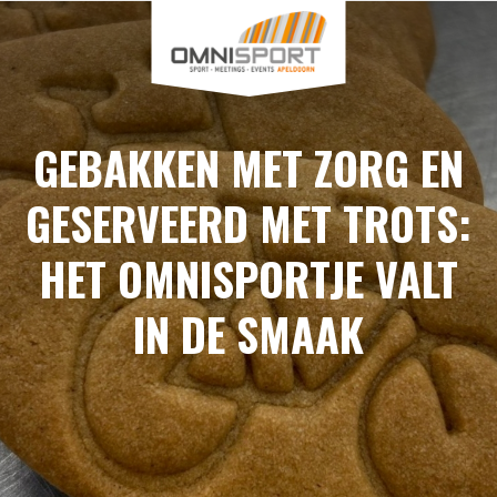
GEBAKKEN MET ZORG EN
GESERVEERD MET TROTS:
HET OMNISPORTJE VALT
IN DE SMAAK