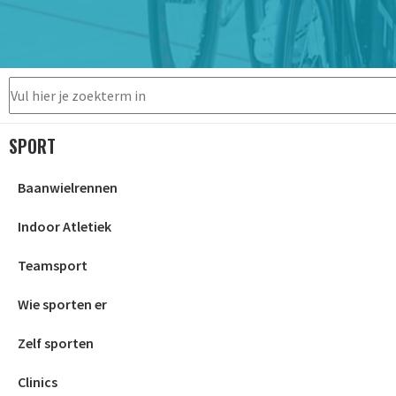
SPORT
Baanwielrennen
Indoor Atletiek
Teamsport
Wie sporten er
Zelf sporten
Clinics