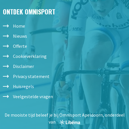
ONTDEK OMNISPORT
Home
Nieuws
Offerte
Cookieverklaring
Disclaimer
Privacy statement
Huisregels
Veelgestelde vragen
De mooiste tijd beleef je bij Omnisport Apeldoorn, onderdeel
van