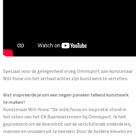
Speciaal voor de gelegenheid vroeg Omnisport aan kunstenaar
Will-Yoow om het verhaal achter zijn kunstwerk te vertellen.
Wat inspireerde je om een negen panelen tellend kunstwerk
te maken?
Kunstenaar Will-Yoow: “De volle focus en inspiratie stond in
het teken van het EK Baanwielrennen bij Omnisport. Ik heb
geprobeerd om de diversiteit van de verschillende onderdelen,
mannen en vrouwen uit te beelden. Door de heldere kleuren en