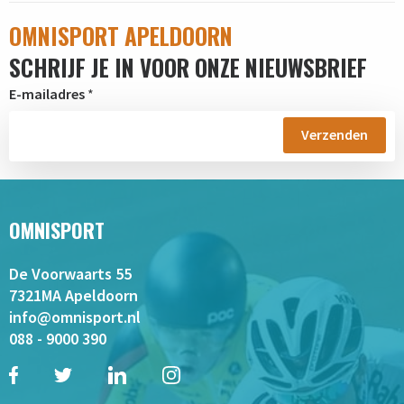
OMNISPORT APELDOORN
SCHRIJF JE IN VOOR ONZE NIEUWSBRIEF
E-mailadres
*
OMNISPORT
De Voorwaarts 55
7321MA Apeldoorn
info@omnisport.nl
088 - 9000 390