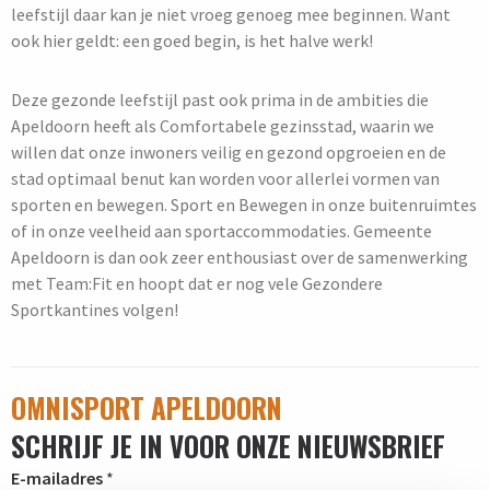
leefstijl daar kan je niet vroeg genoeg mee beginnen. Want
ook hier geldt: een goed begin, is het halve werk!
Deze gezonde leefstijl past ook prima in de ambities die
Apeldoorn heeft als Comfortabele gezinsstad, waarin we
willen dat onze inwoners veilig en gezond opgroeien en de
stad optimaal benut kan worden voor allerlei vormen van
sporten en bewegen. Sport en Bewegen in onze buitenruimtes
of in onze veelheid aan sportaccommodaties. Gemeente
Apeldoorn is dan ook zeer enthousiast over de samenwerking
met Team:Fit en hoopt dat er nog vele Gezondere
Sportkantines volgen!
OMNISPORT APELDOORN
SCHRIJF JE IN VOOR ONZE NIEUWSBRIEF
E-mailadres
*