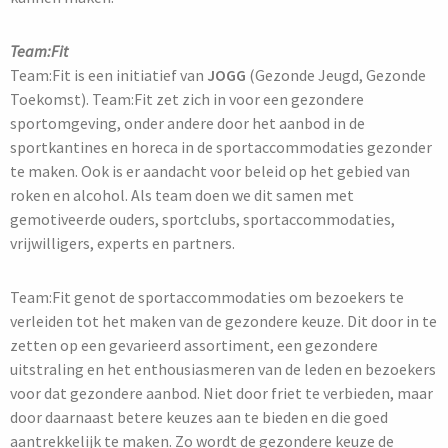
Team:Fit
Team:Fit is een initiatief van
JOGG
(Gezonde Jeugd, Gezonde
Toekomst). Team:Fit zet zich in voor een gezondere
sportomgeving, onder andere door het aanbod in de
sportkantines en horeca in de sportaccommodaties gezonder
te maken. Ook is er aandacht voor beleid op het gebied van
roken en alcohol. Als team doen we dit samen met
gemotiveerde ouders, sportclubs, sportaccommodaties,
vrijwilligers, experts en partners.
Team:Fit genot de sportaccommodaties om bezoekers te
verleiden tot het maken van de gezondere keuze. Dit door in te
zetten op een gevarieerd assortiment, een gezondere
uitstraling en het enthousiasmeren van de leden en bezoekers
voor dat gezondere aanbod. Niet door friet te verbieden, maar
door daarnaast betere keuzes aan te bieden en die goed
aantrekkelijk te maken. Zo wordt de gezondere keuze de