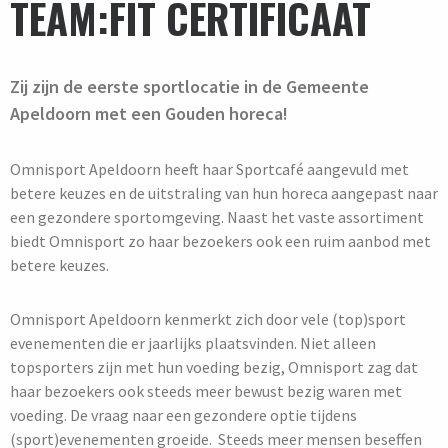
TEAM:FIT CERTIFICAAT
Zij zijn de eerste sportlocatie in de Gemeente
Apeldoorn met een Gouden horeca!
Omnisport Apeldoorn heeft haar Sportcafé aangevuld met
betere keuzes en de uitstraling van hun horeca aangepast naar
een gezondere sportomgeving. Naast het vaste assortiment
biedt Omnisport zo haar bezoekers ook een ruim aanbod met
betere keuzes.
Omnisport Apeldoorn kenmerkt zich door vele (top)sport
evenementen die er jaarlijks plaatsvinden. Niet alleen
topsporters zijn met hun voeding bezig, Omnisport zag dat
haar bezoekers ook steeds meer bewust bezig waren met
voeding. De vraag naar een gezondere optie tijdens
(sport)evenementen groeide. Steeds meer mensen beseffen