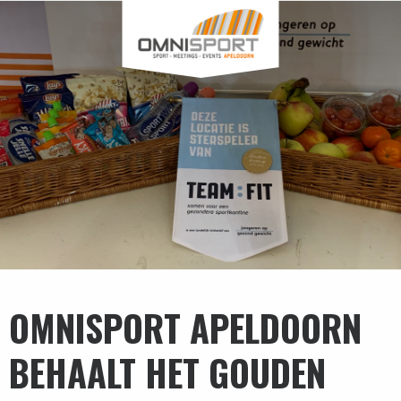
OMNISPORT APELDOORN
BEHAALT HET GOUDEN