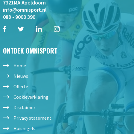
7321MA Apeldoorn
info@omnisport.nl
088 - 9000 390
ONTDEK OMNISPORT
Home
Nieuws
Offerte
Cookieverklaring
Disclaimer
Privacy statement
Huisregels