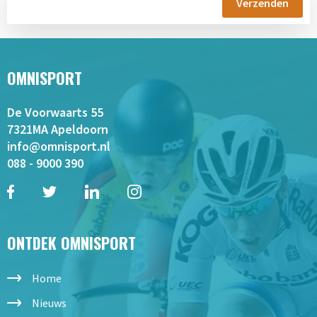
OMNISPORT
De Voorwaarts 55
7321MA Apeldoorn
info@omnisport.nl
088 - 9000 390
ONTDEK OMNISPORT
Home
Nieuws