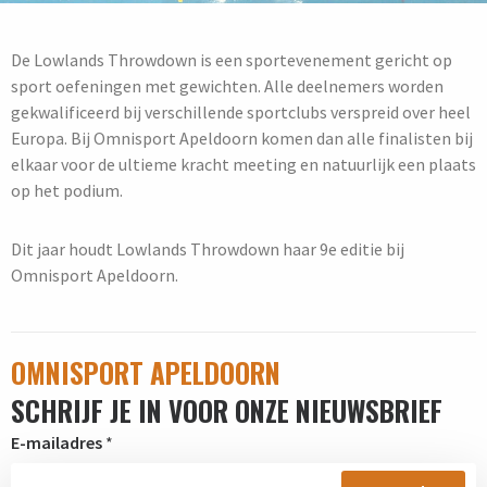
De Lowlands Throwdown is een sportevenement gericht op
sport oefeningen met gewichten. Alle deelnemers worden
gekwalificeerd bij verschillende sportclubs verspreid over heel
Europa. Bij Omnisport Apeldoorn komen dan alle finalisten bij
elkaar voor de ultieme kracht meeting en natuurlijk een plaats
op het podium.
Dit jaar houdt Lowlands Throwdown haar 9e editie bij
Omnisport Apeldoorn.
OMNISPORT APELDOORN
SCHRIJF JE IN VOOR ONZE NIEUWSBRIEF
E-mailadres
*