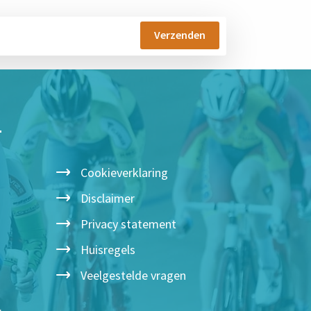
T
Cookieverklaring
Disclaimer
Privacy statement
Huisregels
Veelgestelde vragen