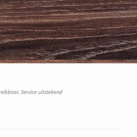
eikbaar. Service uitstekend