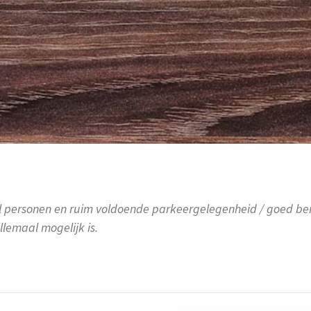
l personen en ruim voldoende parkeergelegenheid / goed ber
lemaal mogelijk is.