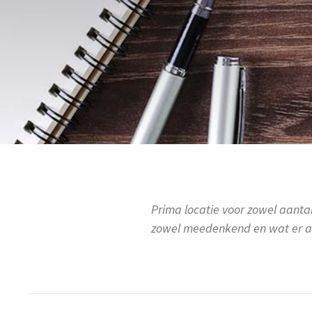
Prima locatie voor zowel aanta
zowel meedenkend en wat er al