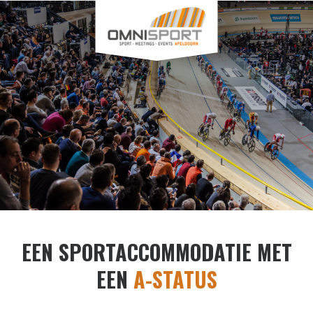
EEN SPORTACCOMMODATIE MET
EEN
A-STATUS