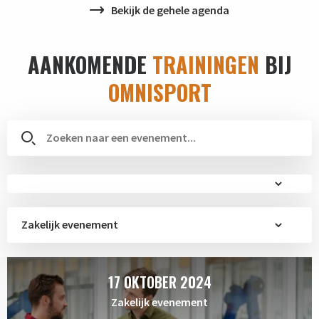
Bekijk de gehele agenda
AANKOMENDE
TRAININGEN
BIJ
OMNISPORT
Zakelijk evenement
17 OKTOBER 2024
Zakelijk evenement