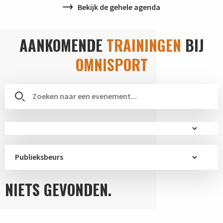
Bekijk de gehele agenda
AANKOMENDE
TRAININGEN
BIJ
OMNISPORT
Publieksbeurs
NIETS GEVONDEN.