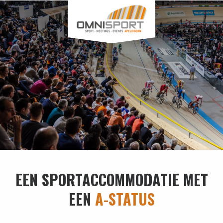
EEN SPORTACCOMMODATIE MET
EEN
A-STATUS