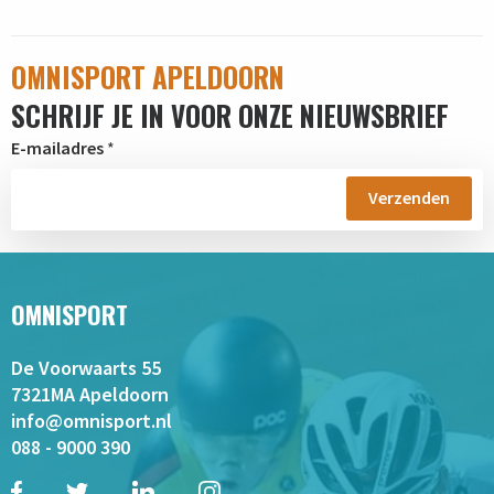
OMNISPORT APELDOORN
SCHRIJF JE IN VOOR ONZE NIEUWSBRIEF
E-mailadres
*
OMNISPORT
De Voorwaarts 55
7321MA Apeldoorn
info@omnisport.nl
088 - 9000 390