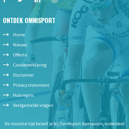
ONTDEK OMNISPORT
Home
Nieuws
Offerte
Cookieverklaring
Disclaimer
Privacy statement
Huisregels
Veelgestelde vragen
De mooiste tijd beleef je bij Omnisport Apeldoorn, onderdeel