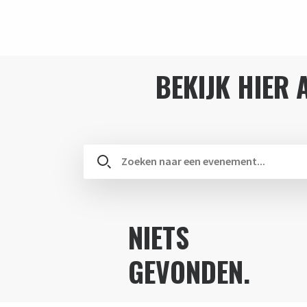
BEKIJK HIER 
NIETS
GEVONDEN.