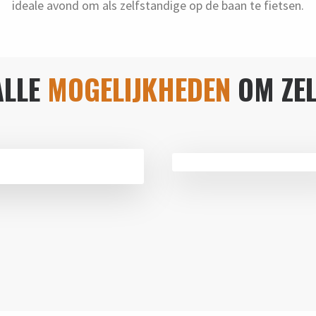
ideale avond om als zelfstandige op de baan te fietsen.
ALLE
MOGELIJKHEDEN
OM ZEL