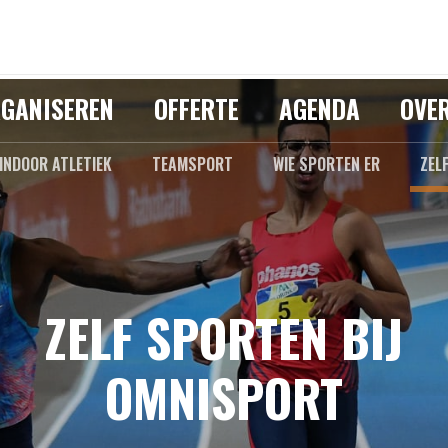
GANISEREN
OFFERTE
AGENDA
OVE
INDOOR ATLETIEK
TEAMSPORT
WIE SPORTEN ER
ZEL
ZELF SPORTEN BIJ
OMNISPORT