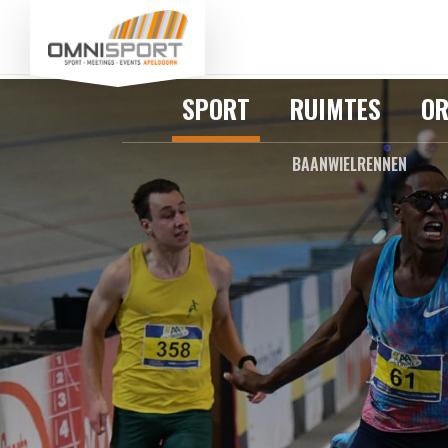
SPORT
RUIMTES
OR
BAANWIELRENNEN