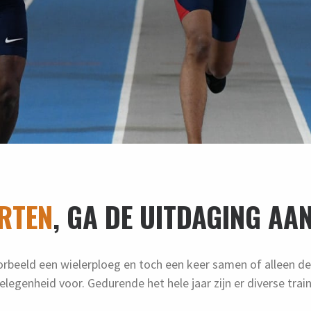
RTEN
, GA DE UITDAGING AAN
voorbeeld een wielerploeg en toch een keer samen of alleen de
elegenheid voor. Gedurende het hele jaar zijn er diverse tr