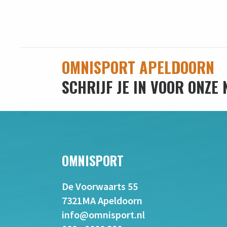
OMNISPORT APELDOORN
SCHRIJF JE IN VOOR ONZE
OMNISPORT
De Voorwaarts 55
7321MA Apeldoorn
info@omnisport.nl