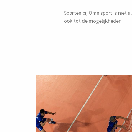
Sporten bij Omnisport is niet a
ook tot de mogelijkheden.