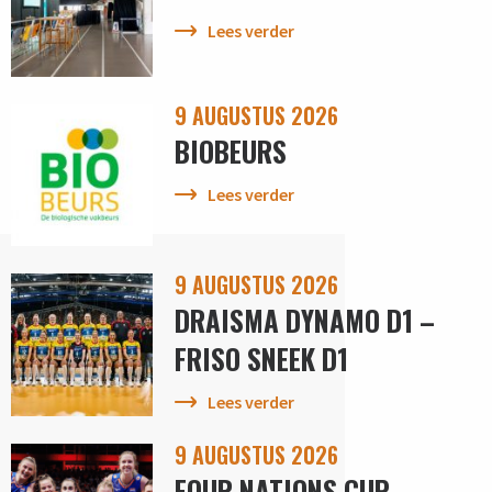
Lees verder
9 AUGUSTUS 2026
BIOBEURS
Lees verder
9 AUGUSTUS 2026
DRAISMA DYNAMO D1 –
FRISO SNEEK D1
Lees verder
9 AUGUSTUS 2026
FOUR NATIONS CUP