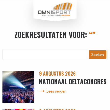
ZOEKRESULTATEN VOOR:
“”
Zoeken
9 AUGUSTUS 2026
NATIONAAL DELTACONGRES
Lees verder