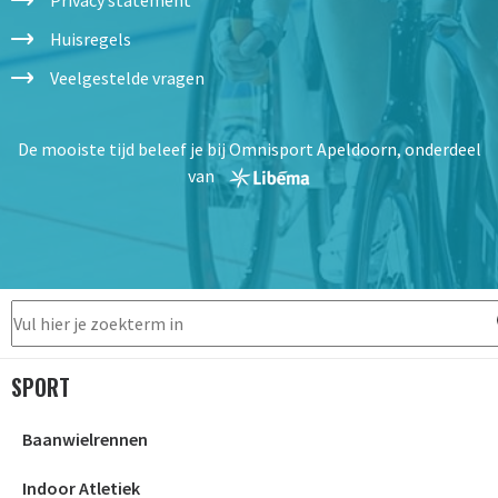
Huisregels
Veelgestelde vragen
De mooiste tijd beleef je bij Omnisport Apeldoorn, onderdeel
van
SPORT
Baanwielrennen
Indoor Atletiek